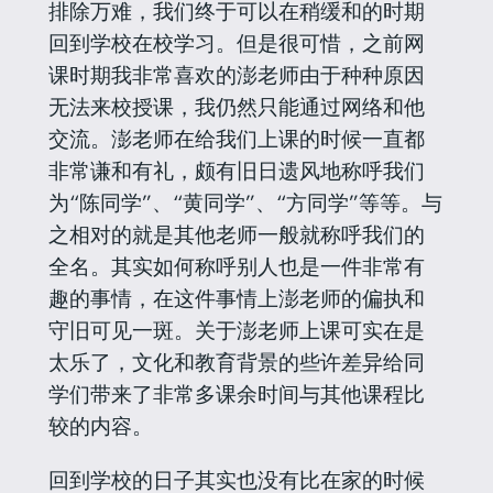
排除万难，我们终于可以在稍缓和的时期
回到学校在校学习。但是很可惜，之前网
课时期我非常喜欢的澎老师由于种种原因
无法来校授课，我仍然只能通过网络和他
交流。澎老师在给我们上课的时候一直都
非常谦和有礼，颇有旧日遗风地称呼我们
为“陈同学”、“黄同学”、“方同学”等等。与
之相对的就是其他老师一般就称呼我们的
全名。其实如何称呼别人也是一件非常有
趣的事情，在这件事情上澎老师的偏执和
守旧可见一斑。关于澎老师上课可实在是
太乐了，文化和教育背景的些许差异给同
学们带来了非常多课余时间与其他课程比
较的内容。
回到学校的日子其实也没有比在家的时候