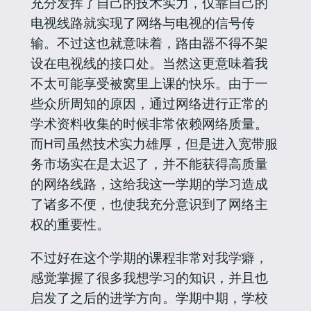
充分发挥了自己的技术实力，仅靠自己的
电视线路就实现了网络与电视的信号传
输。不过这也就意味着，路由器不得不架
设在电视线的接口处。当然这更意味着我
不太可能享受被窝里上课的快乐。由于一
些众所周知的原因，通过网络进行正常的
学术资料收集的时候非常依赖网络质量。
而H司虽然技术实力雄厚，但是进入宽带服
务市场实在是太迟了，并不能获得高质量
的网络线路，这给我这一学期的学习造成
了诸多不便，也使我充分意识到了网络主
权的重要性。
不过好在这个学期的课程非常对我学癖，
感觉掌握了很多我想学习的知识，并且也
启发了之后的进学方向。学期中期，学校