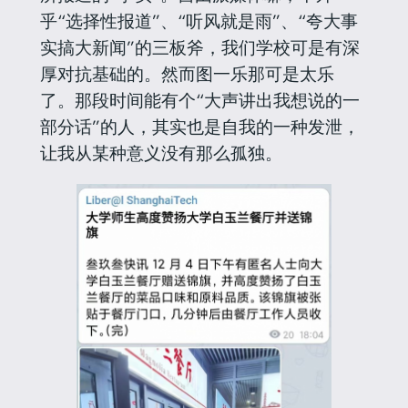
乎“选择性报道”、“听风就是雨”、“夸大事
实搞大新闻”的三板斧，我们学校可是有深
厚对抗基础的。然而图一乐那可是太乐
了。那段时间能有个“大声讲出我想说的一
部分话”的人，其实也是自我的一种发泄，
让我从某种意义没有那么孤独。