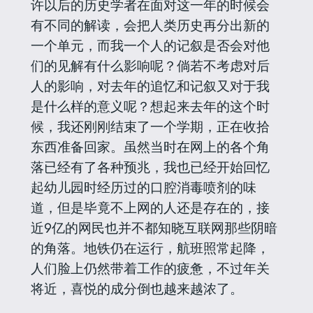
许以后的历史学者在面对这一年的时候会
有不同的解读，会把人类历史再分出新的
一个单元，而我一个人的记叙是否会对他
们的见解有什么影响呢？倘若不考虑对后
人的影响，对去年的追忆和记叙又对于我
是什么样的意义呢？想起来去年的这个时
候，我还刚刚结束了一个学期，正在收拾
东西准备回家。虽然当时在网上的各个角
落已经有了各种预兆，我也已经开始回忆
起幼儿园时经历过的口腔消毒喷剂的味
道，但是毕竟不上网的人还是存在的，接
近9亿的网民也并不都知晓互联网那些阴暗
的角落。地铁仍在运行，航班照常起降，
人们脸上仍然带着工作的疲惫，不过年关
将近，喜悦的成分倒也越来越浓了。