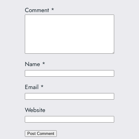
Comment
*
Name
*
Email
*
Website