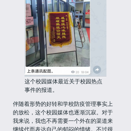
这个校园媒体最近关于校园热点
事件的报道。
伴随着形势的好转和学校防疫管理事实上
的放松，这个校园媒体也逐渐沉寂。对于
我来说，我也不再需要一个外在的渠道来
继续代而表达自己的郁闷的情绪。不过很