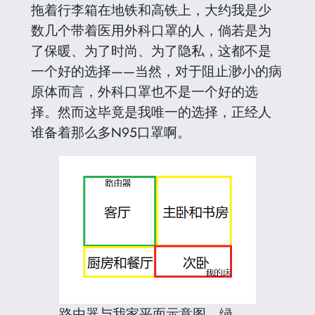
拖着行李箱在地铁和高铁上，大约我是少
数几个带着医用外科口罩的人，倘若是为
了保暖、为了时尚、为了隐私，这都不是
一个好的选择——当然，对于阻止渺小的病
原体而言，外科口罩也不是一个好的选
择。然而这毕竟是我唯一的选择，正经人
谁备着那么多N95口罩啊。
路由器与我家平面示意图。绿