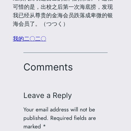
可惜的是，出校之后第一次海底捞，发现
我已经从尊贵的金海会员跌落成卑微的银
海会员了。（つつく）
我的二〇二〇
Comments
Leave a Reply
Your email address will not be
published.
Required fields are
marked
*