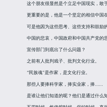
这个朋友很显然是个立足中国现实，敢于
更重要的是，他是一个坚定的相信中国
可是他因为这些思考、这些支持和鼓励
中国的悲哀，中国政府和中国共产党的
宣传部门到底出了什么问题？
之前有人批判戏子、批判文化行业。
“民族魂”是作家，是文化行业。
那些人要捧科学家，捧实业家，捧……
是谁让他们知道的呢？他们是通过什么
五四时候，炸使馆时候，保钓时候，真