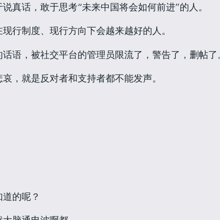
说真话，敢于思考“未来中国将会如何前进”的人。
在现行制度、现行方向下会越来越好的人。
的话语，被社交平台的管理员限流了，警告了，删帖了
悲哀，就是反对者和支持者都不能发声。
知道的呢？
就大脑通电波啊都。