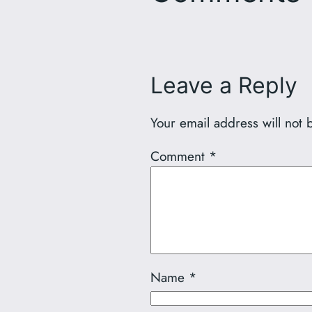
Leave a Reply
Your email address will not 
Comment
*
Name
*