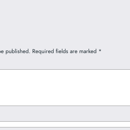
be published.
Required fields are marked
*