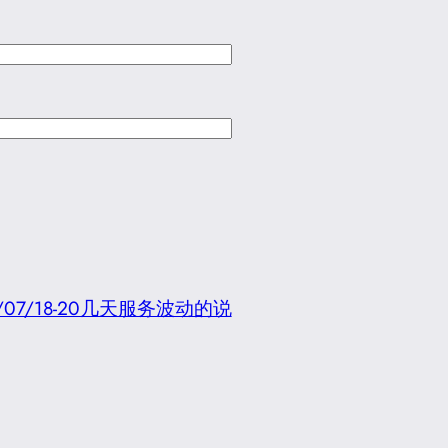
/07/18-20几天服务波动的说