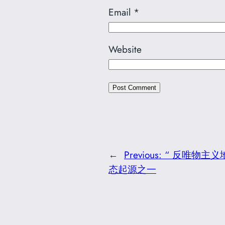
Email
*
Website
←
Previous:
“ 反唯物主义
态起源之一