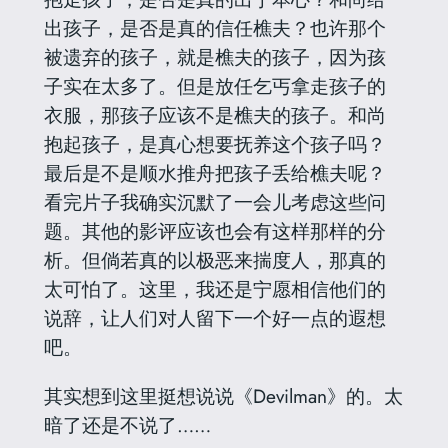
出孩子，是否是真的信任樵夫？也许那个
被遗弃的孩子，就是樵夫的孩子，因为孩
子实在太多了。但是放任乞丐拿走孩子的
衣服，那孩子应该不是樵夫的孩子。和尚
抱起孩子，是真心想要抚养这个孩子吗？
最后是不是顺水推舟把孩子丢给樵夫呢？
看完片子我确实沉默了一会儿考虑这些问
题。其他的影评应该也会有这样那样的分
析。但倘若真的以极恶来揣度人，那真的
太可怕了。这里，我还是宁愿相信他们的
说辞，让人们对人留下一个好一点的遐想
吧。
其实想到这里挺想说说《Devilman》的。太
暗了还是不说了……