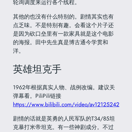
轮询调度来运行各个线程。
其他的也没有什么特别的。剧情其实也有
点乏味。不是特别有趣。会看这个片子还
是因为砍口垒里有一款家具就是这个电影
的海报。田中先生真是博古通今学贯和
洋。
英雄坦克手
1962年根据真实人物、战例改编。建议关
弹幕看。PiliPili链接
https://www.bilibili.com/video/av12125242
剧情的话就是英勇的人民军队的T34/85坦
克暴打米帝坦克。有一些神剧成分。不过