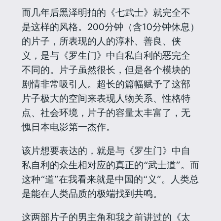
而几年后黑泽明拍的《七武士》就完全不
是这样的风格。200分钟（含10分钟休息）
的片子，所表现的人的淳朴、善良、侠
义，是与《罗生门》中自私自利的恶完全
不同的。片子虽然很长，但是各个模块的
剧情非常吸引人。超长的篇幅赋予了这部
片子极大的空间来表现人物关系、性格特
点、社会环境，片子的容量太丰富了，无
愧日本电影第一杰作。
该片想要表达的，就是与《罗生门》中自
私自利的众生相对应的真正的“武士道”。而
这种“道”在我看来就是中国的“义”。人类总
是能在人类品质的极端找到共鸣。
这两部片子的男主角和我之前讲过的《太