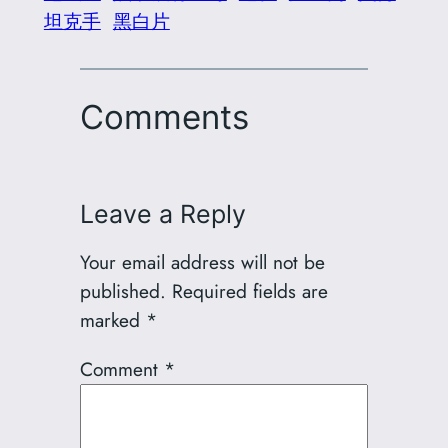
坦克手
黑白片
Comments
Leave a Reply
Your email address will not be
published.
Required fields are
marked
*
Comment
*