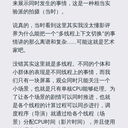
来展示同时发生的事情，这是一种相当实
验派的拍摄（当时）。
说真的，当时看到这里其实我没太懂影评
界为什么能把一个“多线程上下文切换”的事
情讲的那么离谱和复杂……可能这就是艺术
家吧。
没错其实这里就是多线程。不同的个体和
小群体的表现是不同线程上的事情，而我
们只有一块屏幕，观众同时只能关注一个
小场景，也就是只有单核CPU能够处理。为
了让各个场景的剧情可以同时推进，也就
是各个线程的计算过程可以同步进行，调
度程序（导演）就通过给各个线程（场
景）分配CPU时间（影片时间），并且使用