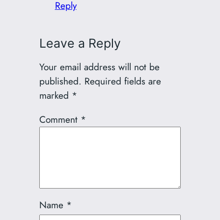
Reply
Leave a Reply
Your email address will not be
published.
Required fields are
marked
*
Comment
*
Name
*