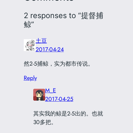
2 responses to “提督捕
鲸”
土豆
2017-04-24
然2-5捕鲸，实为都市传说。
Reply
M_E
2017-04-25
其实我的鲸是2-5出的。也就
30多把。