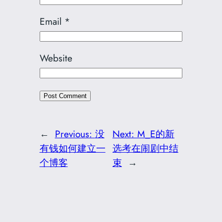
Email
*
Website
←
Previous:
没
Next:
M_E的新
有钱如何建立一
选考在闹剧中结
个博客
束
→