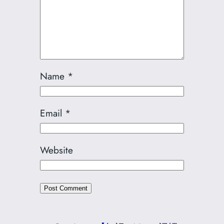
Name
*
Email
*
Website