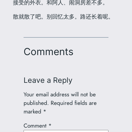
接受的外衣。和阿人、闹洞房差不多。
散就散了吧。别回忆太多。路还长着呢。
Comments
Leave a Reply
Your email address will not be
published.
Required fields are
marked
*
Comment
*